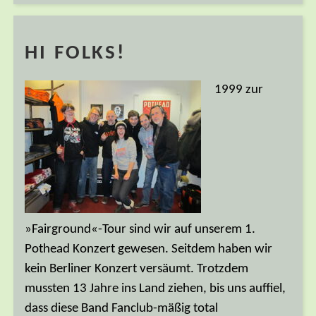
HI FOLKS!
1999 zur
»Fairground«-Tour sind wir auf unserem 1.
Pothead Konzert gewesen. Seitdem haben wir
kein Berliner Konzert versäumt. Trotzdem
mussten 13 Jahre ins Land ziehen, bis uns auffiel,
dass diese Band Fanclub-mäßig total