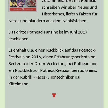
Zusammenarbeit mit Pothead
schreiben wir über Neues und
Historisches, liefern Fakten für
Nerds und plaudern aus dem Nähkästchen.
Das dritte Pothead-Fanzine ist im Juni 2017
erschienen.
Es enthält u.a. einen Rückblick auf das Potstock-
Festival von 2016, einen Erfahrungsbericht von
Bert zu seiner Drum-Vertretung bei Pothead und
ein Rückblick zur Pothead-Session bei radio eins.
In der Rubrik »Faces«: Tontechniker Kai
Kittelmann.
▼